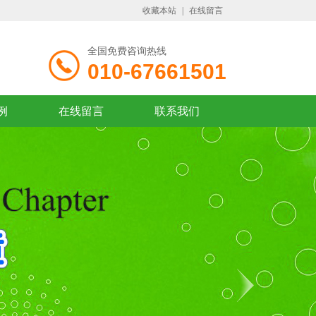
收藏本站
|
在线留言
全国免费咨询热线
010-67661501
例
在线留言
联系我们