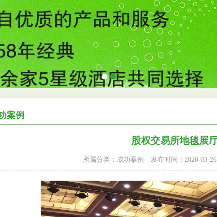
功案例
股权交易所地毯展
所属分类：成功案例
发布时间：2020-03-26