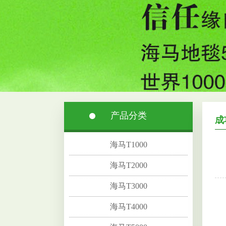
产品分类
成
海马T1000
海马T2000
海马T3000
海马T4000