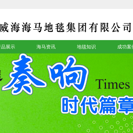
产品展示
海马资讯
地毯知识
成功案