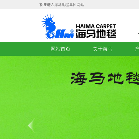
欢迎进入海马地毯集团网站
网站首页
关于海马