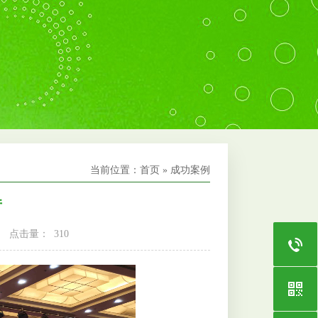
当前位置：
首页
»
成功案例
厅
点击量：
310